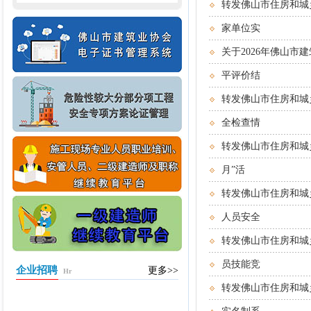
转发佛山市住房和城
家单位实
关于2026年佛山
平评价结
转发佛山市住房和城
全检查情
转发佛山市住房和城
月”活
转发佛山市住房和城
人员安全
转发佛山市住房和城
员技能竞
企业招聘
更多>>
Hr
转发佛山市住房和城