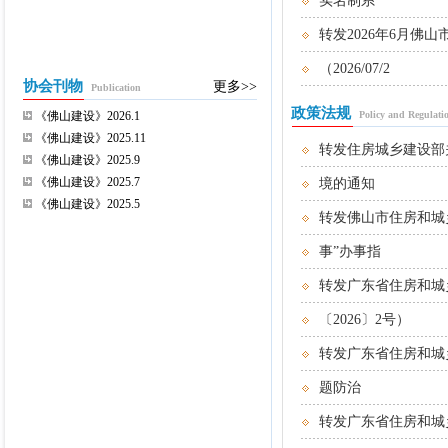
实名制系
转发2026年6月
（2026/07/2
协会刊物
更多>>
Publication
政策法规
《佛山建设》2026.1
Policy and Regulati
《佛山建设》2025.11
转发住房城乡建设部
《佛山建设》2025.9
《佛山建设》2025.7
境的通知
《佛山建设》2025.5
转发佛山市住房和城
事”办事指
转发广东省住房和城
〔2026〕2号）
转发广东省住房和城
题防治
转发广东省住房和城