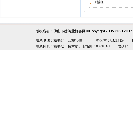
精神、
版权所有：佛山市建筑业协会网
©Copyright 2005-2021 All R
联系电话：秘书处：83994840 办公室：83214154 技术部：8
联系传真：秘书处、技术部、市场部：83218371 培训部：8