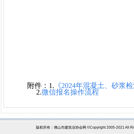
附件：1.
《2024年混凝土、砂浆
2.
微信报名操作流程
版权所有：佛山市建筑业协会网
©Copyright 2005-2021 All R