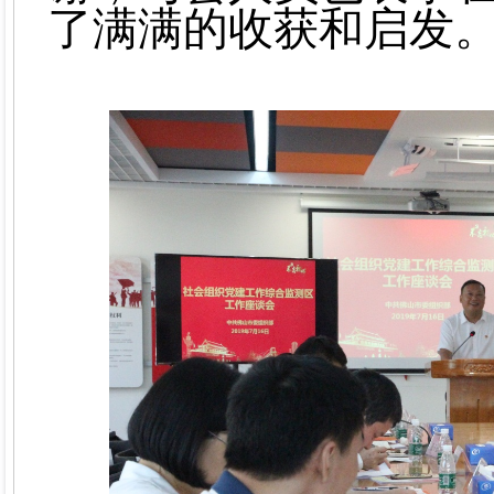
了满满的收获和启发