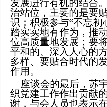
发展进行有机的结合
治站位，主要的是要
识；积极参与“不忘初
踏实实地有作为，推
位高质量地发展；要
平和的、深入人心的
多样、要贴合时代的
作用。
座谈会的最后，苏
织党建工作作出贡献
谢，与会人员也表示