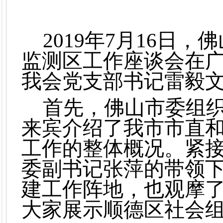
2019年7月16日
监测区工作座谈会在
我会党支部书记雷毅
首先，佛山市委组
来宾介绍了我市市直
工作的整体概况。紧
委副书记张萍的带领
建工作阵地，也观摩
大家展示顺德区社会