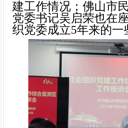
建工作情况；佛山市
党委书记吴启荣也在
织党委成立5年来的一