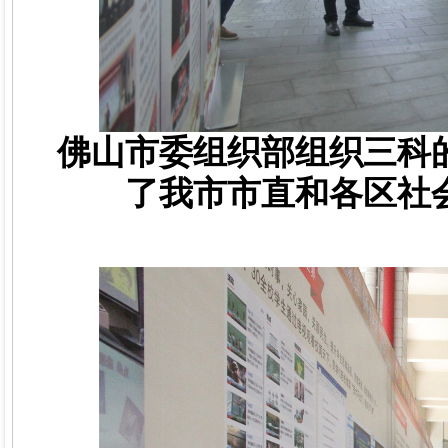
佛山市委组织部组织三科
了我市市直和各区
社