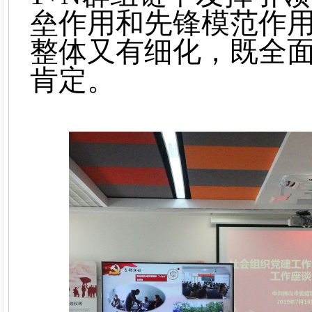
垒作用和先锋模范作
整体又有细化，既全
肯定。