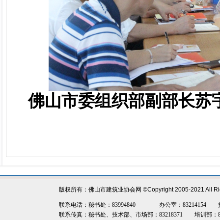
佛山市委组织部副部长苏
版权所有：佛山市建筑业协会网
©Copyright 2005-2021 All R
联系电话：秘书处：83994840 办公室：83214154 技术部：8
联系传真：秘书处、技术部、市场部：83218371 培训部：8