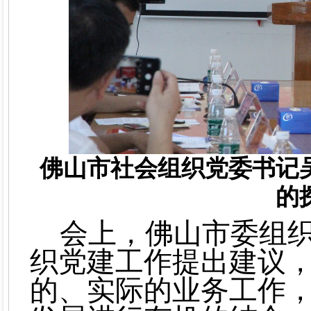
佛山市社会组织党委书记
的
会上，佛山市委组
织党建工作提出建议
的、实际的业务工作