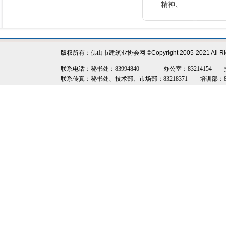
精神、
版权所有：佛山市建筑业协会网
©Copyright 2005-2021 All R
联系电话：秘书处：83994840 办公室：83214154 技术部：8
联系传真：秘书处、技术部、市场部：83218371 培训部：8