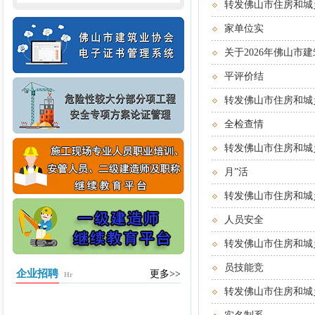
转发佛山市住房和城
家单位实
关于2026年佛山
平评价结
转发佛山市住房和城
全检查情
转发佛山市住房和城
月”活
转发佛山市住房和城
人员安全
转发佛山市住房和城
员技能竞
企业招聘
更多>>
Hr
转发佛山市住房和城