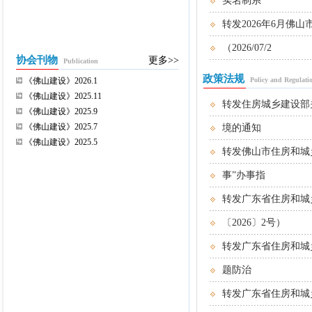
实名制系
转发2026年6月
（2026/07/2
协会刊物
更多>>
Publication
政策法规
《佛山建设》2026.1
Policy and Regulati
《佛山建设》2025.11
转发住房城乡建设部
《佛山建设》2025.9
《佛山建设》2025.7
境的通知
《佛山建设》2025.5
转发佛山市住房和城
事”办事指
转发广东省住房和城
〔2026〕2号）
转发广东省住房和城
题防治
转发广东省住房和城