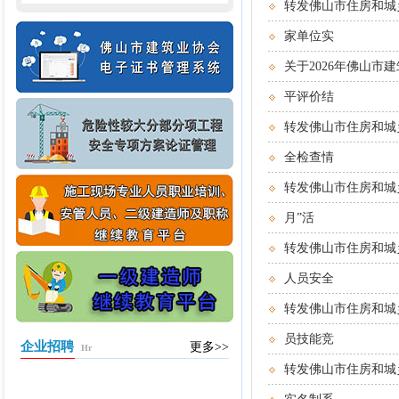
转发佛山市住房和城
家单位实
关于2026年佛山
平评价结
转发佛山市住房和城
全检查情
转发佛山市住房和城
月”活
转发佛山市住房和城
人员安全
转发佛山市住房和城
员技能竞
企业招聘
更多>>
Hr
转发佛山市住房和城