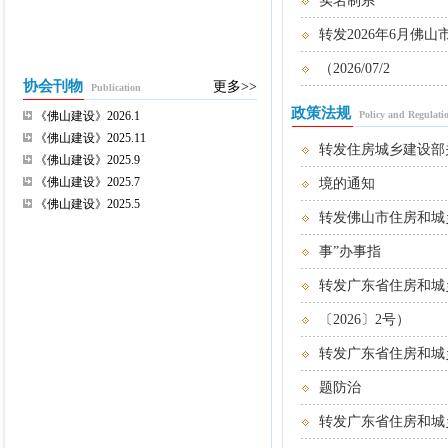
实名制系
转发2026年6月
（2026/07/2
协会刊物
更多>>
Publication
政策法规
《佛山建设》2026.1
Policy and Regulati
《佛山建设》2025.11
转发住房城乡建设部
《佛山建设》2025.9
《佛山建设》2025.7
境的通知
《佛山建设》2025.5
转发佛山市住房和城
事”办事指
转发广东省住房和城
〔2026〕2号）
转发广东省住房和城
题防治
转发广东省住房和城