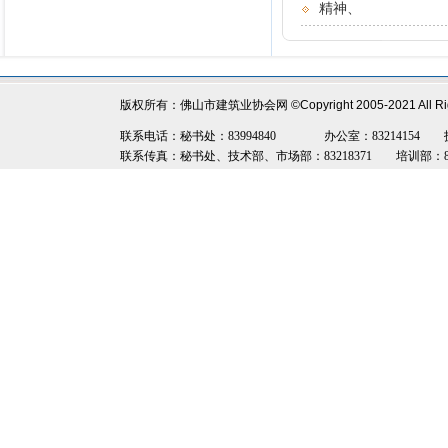
精神、
版权所有：佛山市建筑业协会网
©Copyright 2005-2021 All R
联系电话：秘书处：83994840 办公室：83214154 技术部：8
联系传真：秘书处、技术部、市场部：83218371 培训部：8